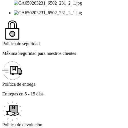
Política de seguridad
Máxima Seguridad para nuestros clientes
Política de entrega
Entregas en 5 - 15 días.
Política de devolución