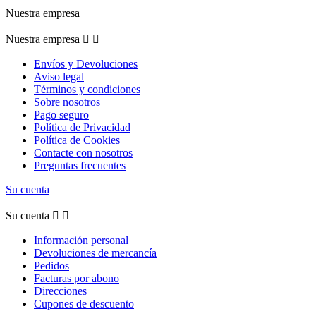
Nuestra empresa
Nuestra empresa


Envíos y Devoluciones
Aviso legal
Términos y condiciones
Sobre nosotros
Pago seguro
Política de Privacidad
Política de Cookies
Contacte con nosotros
Preguntas frecuentes
Su cuenta
Su cuenta


Información personal
Devoluciones de mercancía
Pedidos
Facturas por abono
Direcciones
Cupones de descuento