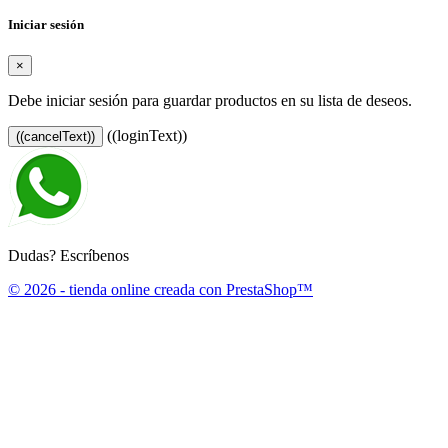
Iniciar sesión
×
Debe iniciar sesión para guardar productos en su lista de deseos.
((loginText))
((cancelText))
Dudas? Escríbenos
© 2026 - tienda online creada con PrestaShop™