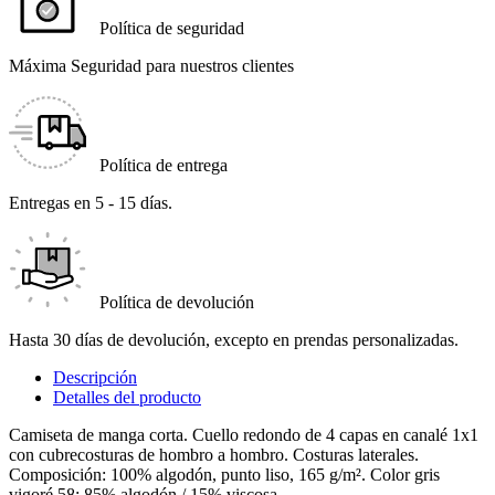
Política de seguridad
Máxima Seguridad para nuestros clientes
Política de entrega
Entregas en 5 - 15 días.
Política de devolución
Hasta 30 días de devolución, excepto en prendas personalizadas.
Descripción
Detalles del producto
Camiseta de manga corta. Cuello redondo de 4 capas en canalé 1x1
con cubrecosturas de hombro a hombro. Costuras laterales.
Composición: 100% algodón, punto liso, 165 g/m². Color gris
vigoré 58: 85% algodón / 15% viscosa.