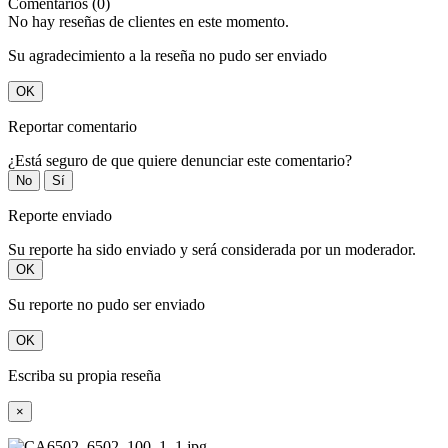
Comentarios (0)
No hay reseñas de clientes en este momento.
Su agradecimiento a la reseña no pudo ser enviado
OK
Reportar comentario
¿Está seguro de que quiere denunciar este comentario?
No
Sí
Reporte enviado
Su reporte ha sido enviado y será considerada por un moderador.
OK
Su reporte no pudo ser enviado
OK
Escriba su propia reseña
×