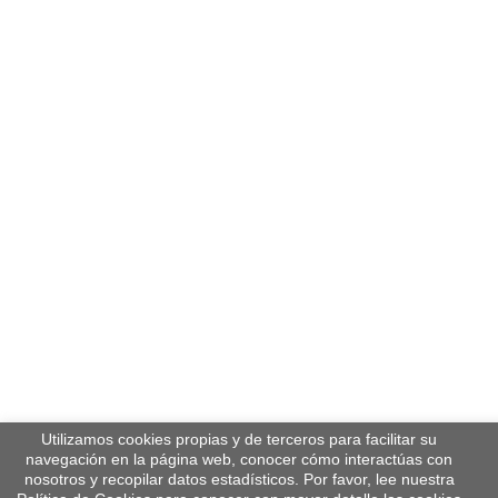
Utilizamos cookies propias y de terceros para facilitar su
navegación en la página web, conocer cómo interactúas con
nosotros y recopilar datos estadísticos. Por favor, lee nuestra