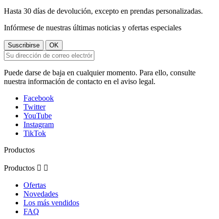
Hasta 30 días de devolución, excepto en prendas personalizadas.
Infórmese de nuestras últimas noticias y ofertas especiales
Puede darse de baja en cualquier momento. Para ello, consulte
nuestra información de contacto en el aviso legal.
Facebook
Twitter
YouTube
Instagram
TikTok
Productos
Productos


Ofertas
Novedades
Los más vendidos
FAQ