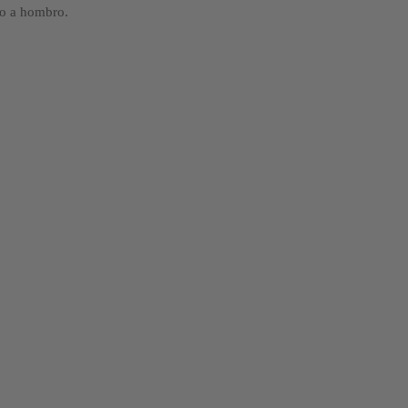
ro a hombro.