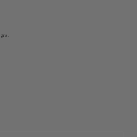
gris.