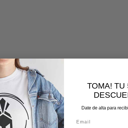
TOMA! TU
DESCUE
Date de alta para recib