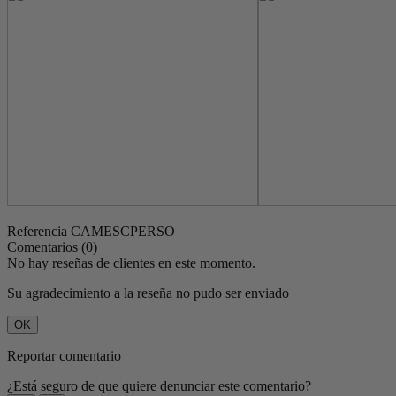
Referencia
CAMESCPERSO
Comentarios (0)
No hay reseñas de clientes en este momento.
Su agradecimiento a la reseña no pudo ser enviado
OK
Reportar comentario
¿Está seguro de que quiere denunciar este comentario?